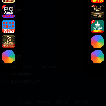
服务支持
客户服务
帮助中心
用户指南
版权声明
联系我们
support@videoplatform.com
400-888-8888
北京市朝阳区科技园
关于我们
版权声明
服务条款
隐私政策