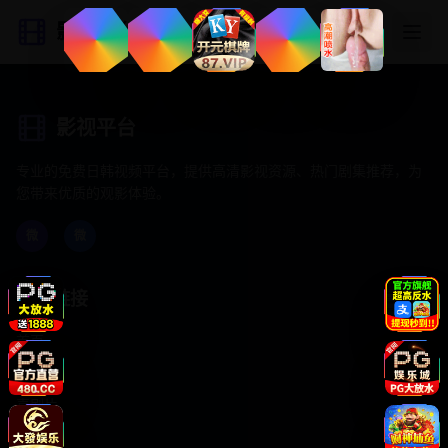
影视平台
影视平台
专业的免费日韩视频平台，提供高清影视资源、热门剧集推荐，为
您带来优质的观影体验。
微
微
快速链接
首页
动作片
喜剧片
爱情片