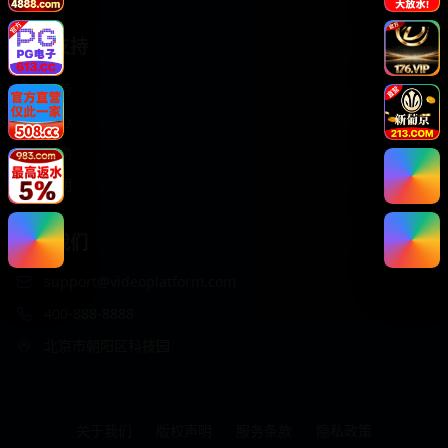
服务支持
客户服务
帮助中心
用户指南
版权声明
联系我们
support@videoplatform.com
400-888-8888
北京市朝阳区科技园
关于我们
版权声明
服务条款
隐私政策