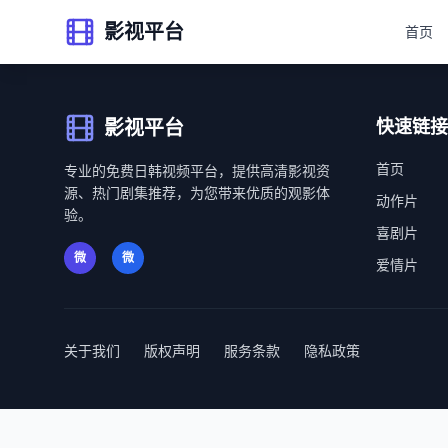
影视平台
首页
影视平台
快速链接
首页
专业的免费日韩视频平台，提供高清影视资
源、热门剧集推荐，为您带来优质的观影体
动作片
验。
喜剧片
微
微
爱情片
关于我们
版权声明
服务条款
隐私政策