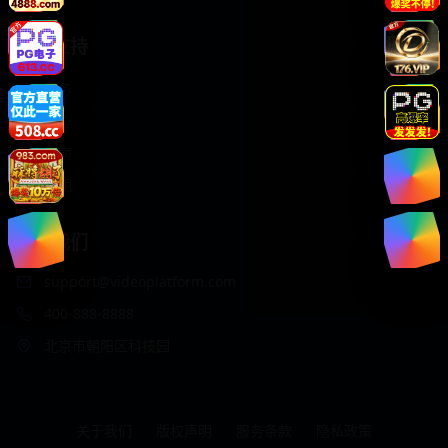
服务支持
客户服务
帮助中心
用户指南
版权声明
联系我们
support@videoplatform.com
400-888-8888
北京市朝阳区科技园
关于我们
版权声明
服务条款
隐私政策