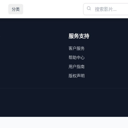
分类
服务支持
客户服务
帮助中心
用户指南
版权声明