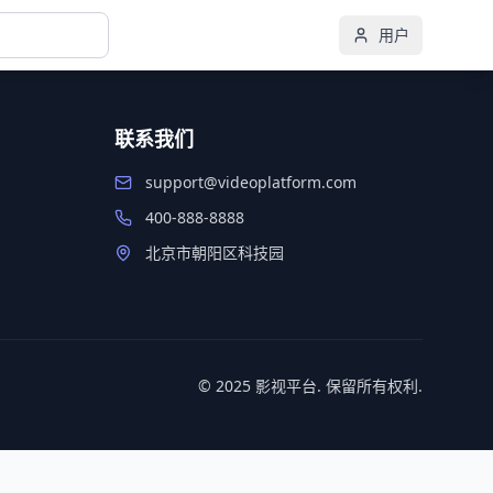
用户
联系我们
support@videoplatform.com
400-888-8888
北京市朝阳区科技园
© 2025 影视平台. 保留所有权利.