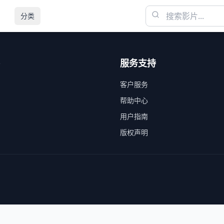
分类
服务支持
客户服务
帮助中心
用户指南
版权声明