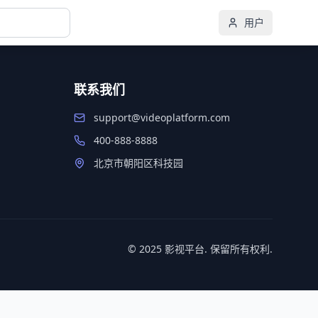
用户
联系我们
support@videoplatform.com
400-888-8888
北京市朝阳区科技园
© 2025 影视平台. 保留所有权利.