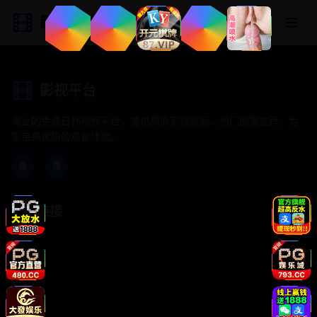
影视平台
影视平台
专业的免费日韩视频平台，提供高清影视资源、热门剧集推荐，为
您带来优质的观影体验。
微
微
快速链接
首页
动作片
喜剧片
爱情片