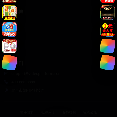
服务支持
客户服务
帮助中心
用户指南
版权声明
联系我们
support@videoplatform.com
400-888-8888
北京市朝阳区科技园
关于我们
版权声明
服务条款
隐私政策