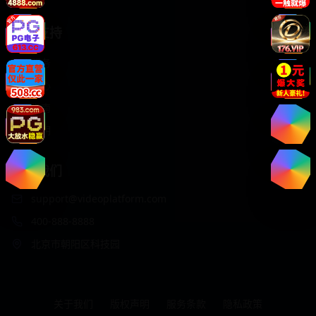
服务支持
客户服务
帮助中心
用户指南
版权声明
联系我们
support@videoplatform.com
400-888-8888
北京市朝阳区科技园
关于我们
版权声明
服务条款
隐私政策