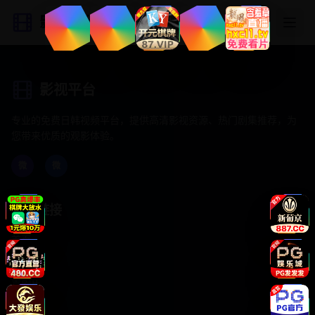
影视平台
影视平台
专业的免费日韩视频平台，提供高清影视资源、热门剧集推荐，为
您带来优质的观影体验。
微
微
快速链接
首页
动作片
喜剧片
爱情片