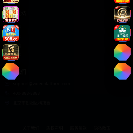
服务支持
客户服务
帮助中心
用户指南
版权声明
联系我们
support@videoplatform.com
400-888-8888
北京市朝阳区科技园
关于我们
版权声明
服务条款
隐私政策