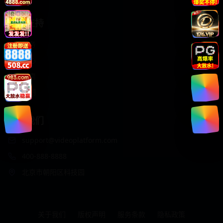
服务支持
客户服务
帮助中心
用户指南
版权声明
联系我们
support@videoplatform.com
400-888-8888
北京市朝阳区科技园
关于我们
版权声明
服务条款
隐私政策