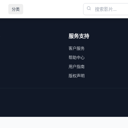
分类
服务支持
客户服务
帮助中心
用户指南
版权声明