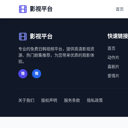
影视平台
首页
影视平台
快速链接
首页
专业的免费日韩视频平台，提供高清影视资
源、热门剧集推荐，为您带来优质的观影体
动作片
验。
喜剧片
微
微
爱情片
关于我们
版权声明
服务条款
隐私政策