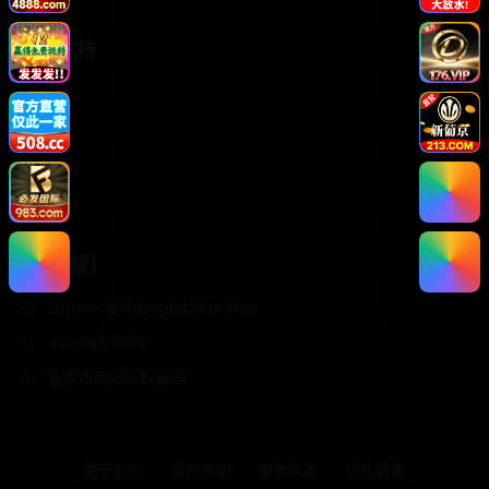
服务支持
客户服务
帮助中心
用户指南
版权声明
联系我们
support@videoplatform.com
400-888-8888
北京市朝阳区科技园
关于我们
版权声明
服务条款
隐私政策