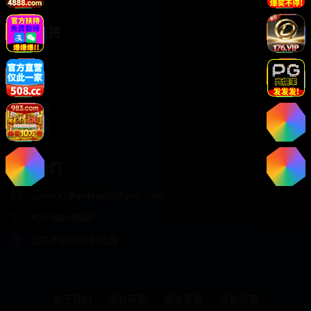
服务支持
客户服务
帮助中心
用户指南
版权声明
联系我们
support@videoplatform.com
400-888-8888
北京市朝阳区科技园
关于我们
版权声明
服务条款
隐私政策