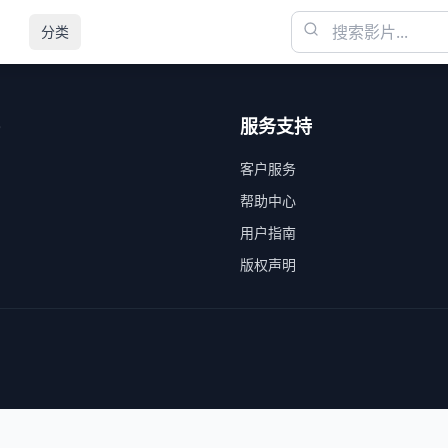
分类
服务支持
客户服务
帮助中心
用户指南
版权声明