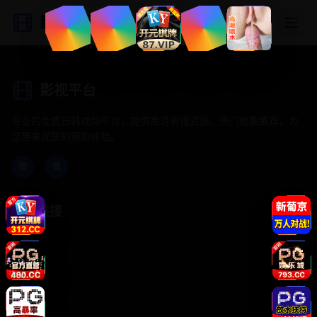
影视平台
影视平台
专业的免费日韩视频平台，提供高清影视资源、热门剧集推荐，为
您带来优质的观影体验。
微
微
快速链接
首页
动作片
喜剧片
爱情片