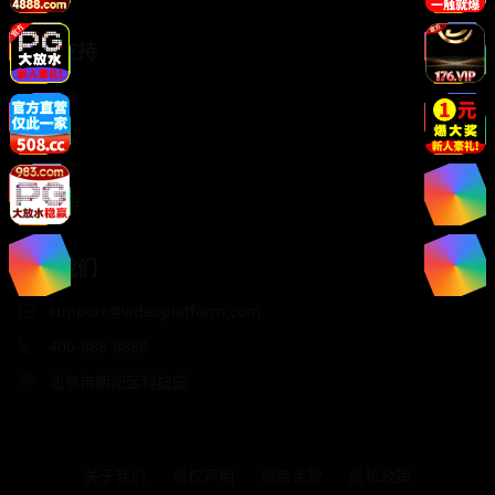
服务支持
客户服务
帮助中心
用户指南
版权声明
联系我们
support@videoplatform.com
400-888-8888
北京市朝阳区科技园
关于我们
版权声明
服务条款
隐私政策