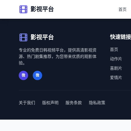
影视平台
首页
影视平台
快速链接
首页
专业的免费日韩视频平台，提供高清影视资
源、热门剧集推荐，为您带来优质的观影体
动作片
验。
喜剧片
微
微
爱情片
关于我们
版权声明
服务条款
隐私政策